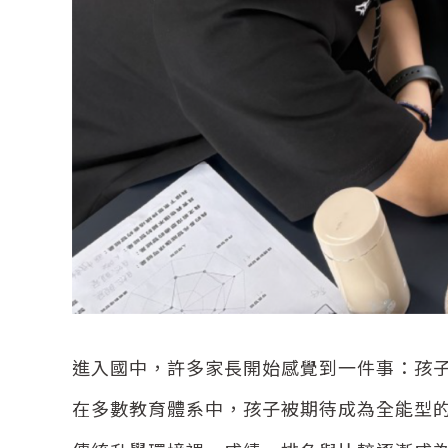
進入國中，許多家長開始感覺到一件事：孩
在多數教育體系中，孩子被期待成為全能型