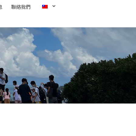
息
聯絡我們