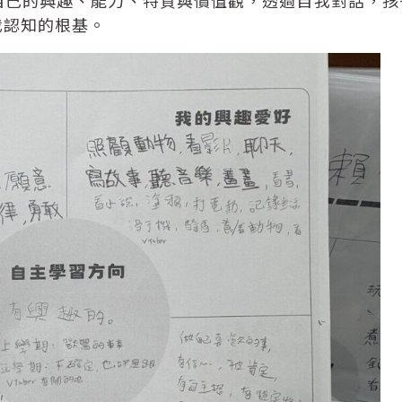
我認知的根基。