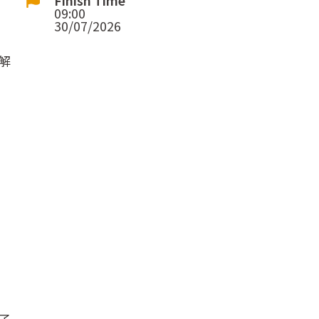
09:00
30/07/2026
解
子