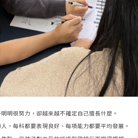
子明明很努力，卻越來越不確定自己擅長什麼。
的人，每科都要表現良好、每項能力都要平均發展。