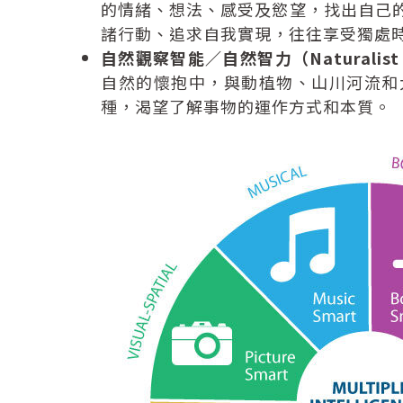
的情緒、想法、感受及慾望，找出自己
諸行動、追求自我實現，往往享受獨處
自然觀察智能／自然智力（Naturalist In
自然的懷抱中，與動植物、山川河流和
種，渴望了解事物的運作方式和本質。