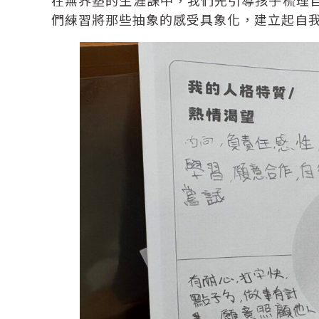
們練習將那些抽象的感受具象化，建立起自