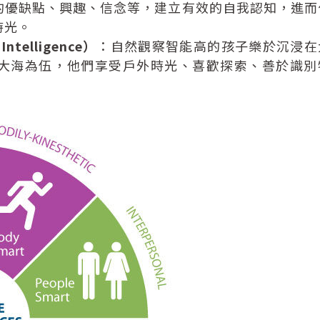
的優缺點、興趣、信念等，建立有效的自我認知，進而
時光。
telligence）
：自然觀察智能高的孩子樂於沉浸在
大海為伍，他們享受戶外時光、喜歡探索、善於識別