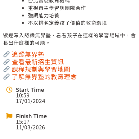
台北實驗教育機構
重視自主學習與團隊合作
強調能力培養
不以排名定義孩子價值的教育環境
歡迎深入認識無界塾，看看孩子在這樣的學習場域中，會
長出什麼樣的可能。
追蹤無界塾
查看最新招生資訊
課程規劃與學習地圖
了解無界塾的教育理念
Start Time
10:59
17/01/2024
Finish Time
15:17
11/03/2026