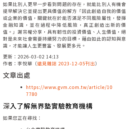
如果比別人更早一步看到問題的存在，就能比別人有機會
提早解決它並提出更具價值的解方「因此創造自我的價值
或企業的價值，關鍵就在於能否滿足不同風險屬性，發揮
金融知識，並在過程中降低風險，真正創造出新的價
值。」謝宗權分享，具有韌性的投資價值、人生價值，絕
對是未來社會需要持續努力的目標，藉由如此的認知與意
識，才能讓人生更豐富、發展更多元。
更新：2026-03-02 14:13
作者：李悅華（
遠見雜誌 2023-12-05刊出
）
文章出處
https://www.gvm.com.tw/article/10
7780
深
入了解無界塾實驗教育機構
如果您正在尋找：