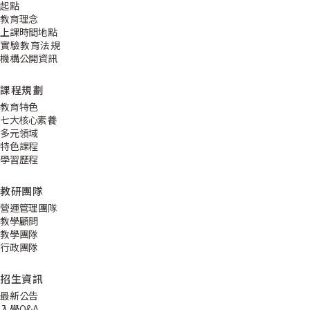
起點
教育理念
上課時間地點
實驗教育法規
機構公開資訊
課程規劃
教育特色
七大核心素養
多元領域
特色課程
學習歷程
教研團隊
營運管理團隊
教學顧問
教學團隊
行政團隊
招生資訊
最新公告
入學Q&A