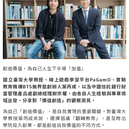
創造價值，為自己人生下半場「加值」
國立臺灣大學教授、線上遊戲學習平台PaGamO、實驗
教育機構BTS無界塾創辦人葉丙成，以及中國信託銀行財
富管理產品處副總經理謝宗權，由各自人生經驗與專業領
域出發，分享對「價值創造」的觀察洞見。
為自己「創造價值」，是自我實現的重要關鍵。對臺灣大
學教授葉丙成來說 ，選擇倡議「翻轉教育」，甚至跨出
學院投入創業，都是創造自我價值的不同方式。