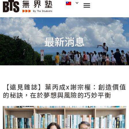
最新消息
【遠見雜誌】葉丙成x謝宗權：創造價值
的秘訣，在於夢想與風險的巧妙平衡