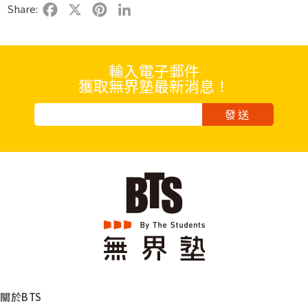
Share:
Facebook
X
Pinterest
LinkedIn
輸入電子郵件
獲取無界塾最新消息！
發送
Alternative:
關於BTS