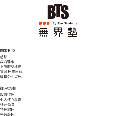
關於BTS
起點
教育理念
上課時間地點
實驗教育法規
機構公開資訊
課程規劃
教育特色
七大核心素養
多元領域
特色課程
學習歷程