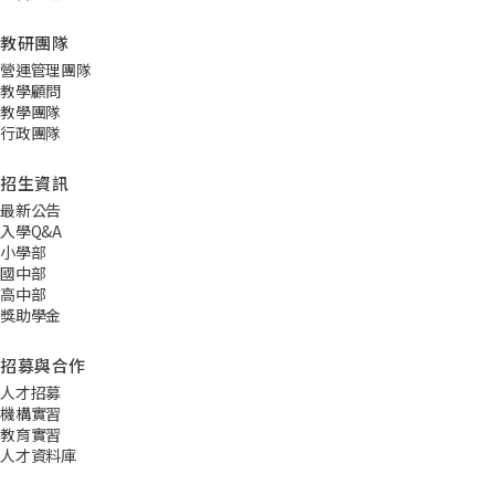
教研團隊
營運管理團隊
教學顧問
教學團隊
行政團隊
招生資訊
最新公告
入學Q&A
小學部
國中部
高中部
獎助學金
招募與合作
人才招募
機構實習
教育實習
人才資料庫