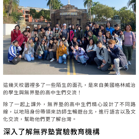
這幾天校園裡多了一些陌生的面孔，是來自美國格林威治
的學生與無界塾的高中生們交流！
除了一起上課外，無界塾的高中生們精心設計了不同路
線，以地陪身份帶領來訪師生暢遊台北，進行語言以及文
化交流，幫助他們更了解台灣。
深入了解無界塾實驗教育機構