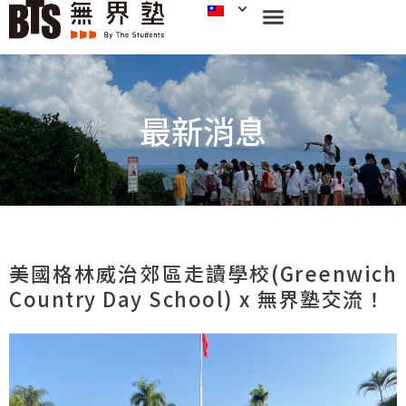
最新消息
美國格林威治郊區走讀學校(Greenwich
Country Day School) x 無界塾交流！