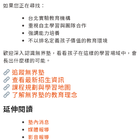
如果您正在尋找：
台北實驗教育機構
重視自主學習與團隊合作
強調能力培養
不以排名定義孩子價值的教育環境
歡迎深入認識無界塾，看看孩子在這樣的學習場域中，會
長出什麼樣的可能。
追蹤無界塾
查看最新招生資訊
課程規劃與學習地圖
了解無界塾的教育理念
延伸閱讀
塾內消息
媒體報導
影音報導