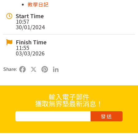
教學日記
Start Time
10:57
30/01/2024
Finish Time
11:55
03/03/2026
Share:
Facebook
X
Pinterest
LinkedIn
輸入電子郵件
獲取無界塾最新消息！
發送
Alternative: